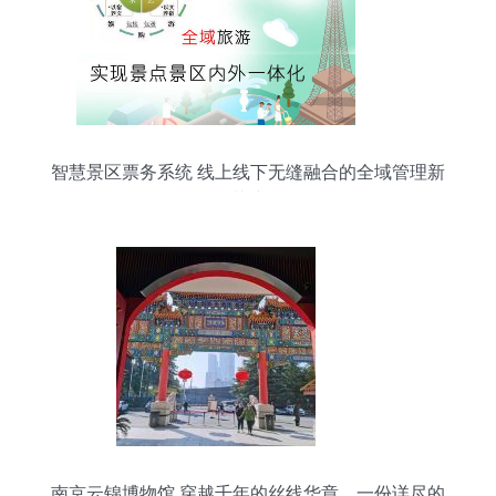
智慧景区票务系统 线上线下无缝融合的全域管理新
范式
南京云锦博物馆 穿越千年的丝线华章，一份详尽的