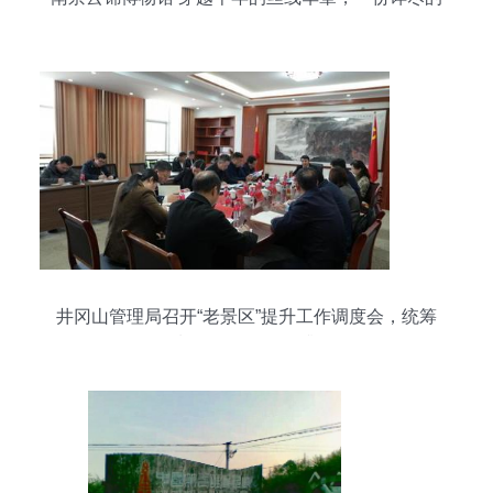
游览攻略
井冈山管理局召开“老景区”提升工作调度会，统筹
规划游览景区管理升级