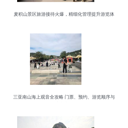
麦积山景区旅游接待火爆，精细化管理提升游览体
验
三亚南山海上观音全攻略 门票、预约、游览顺序与
注意事项