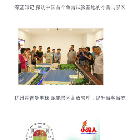
深蓝印记 探访中国首个鱼雷试验基地的今昔与景区
管理之道
杭州霍普曼电梯 赋能景区高效管理，提升游客游览
体验