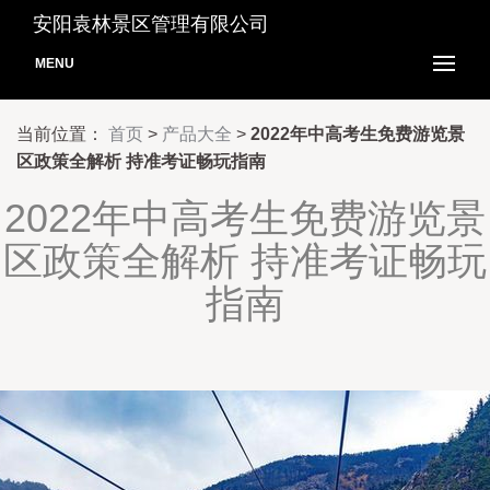
安阳袁林景区管理有限公司
MENU
当前位置：
首页
>
产品大全
>
2022年中高考生免费游览景
区政策全解析 持准考证畅玩指南
2022年中高考生免费游览景
区政策全解析 持准考证畅玩
指南