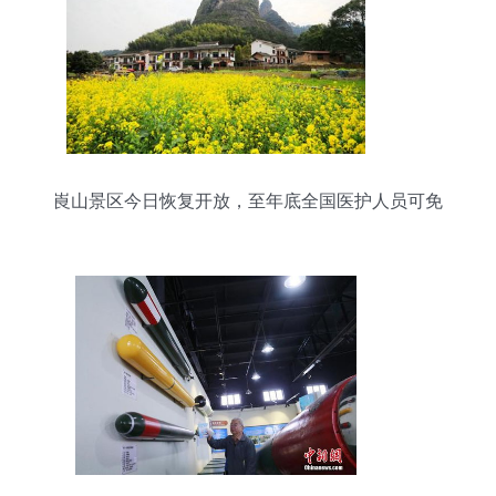
崀山景区今日恢复开放，至年底全国医护人员可免
票游览